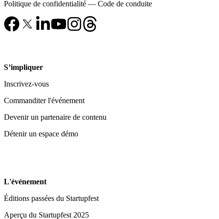
Politique de confidentialité
—
Code de conduite
S’impliquer
Inscrivez-vous
Commanditer l'événement
Devenir un partenaire de contenu
Détenir un espace démo
L'événement
Éditions passées du Startupfest
Aperçu du Startupfest 2025