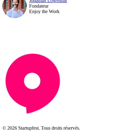
Jonathan Lowenhar
Fondateur
Enjoy the Work
© 2026 Startupfest. Tous droits réservés.