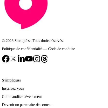
© 2026 Startupfest. Tous droits réservés.
Politique de confidentialité
—
Code de conduite
S’impliquer
Inscrivez-vous
Commanditer l'événement
Devenir un partenaire de contenu