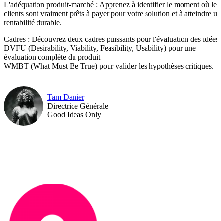
L'adéquation produit-marché : Apprenez à identifier le moment où les
clients sont vraiment prêts à payer pour votre solution et à atteindre u
rentabilité durable.
Cadres : Découvrez deux cadres puissants pour l'évaluation des idées 
DVFU (Desirability, Viability, Feasibility, Usability) pour une
évaluation complète du produit
WMBT (What Must Be True) pour valider les hypothèses critiques.
Tam Danier
Directrice Générale
Good Ideas Only