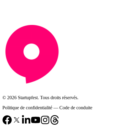
© 2026 Startupfest. Tous droits réservés.
Politique de confidentialité
—
Code de conduite