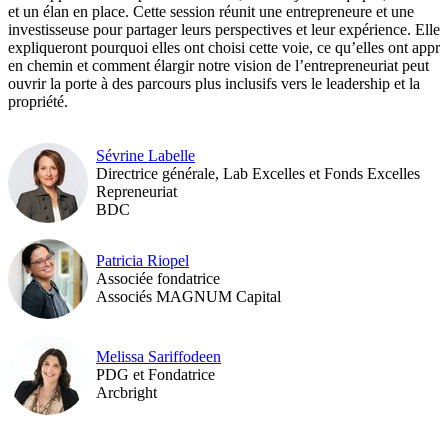
et un élan en place. Cette session réunit une entrepreneure et une
investisseuse pour partager leurs perspectives et leur expérience. Elles
expliqueront pourquoi elles ont choisi cette voie, ce qu’elles ont appri
en chemin et comment élargir notre vision de l’entrepreneuriat peut
ouvrir la porte à des parcours plus inclusifs vers le leadership et la
propriété.
Sévrine Labelle
Directrice générale, Lab Excelles et Fonds Excelles
Repreneuriat
BDC
Patricia Riopel
Associée fondatrice
Associés MAGNUM Capital
Melissa Sariffodeen
PDG et Fondatrice
Arcbright