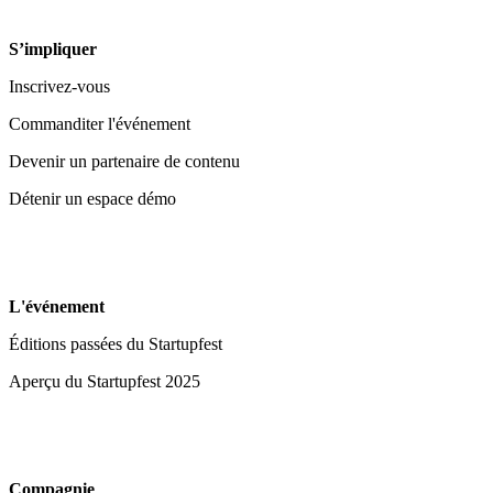
S’impliquer
Inscrivez-vous
Commanditer l'événement
Devenir un partenaire de contenu
Détenir un espace démo
L'événement
Éditions passées du Startupfest
Aperçu du Startupfest 2025
Compagnie