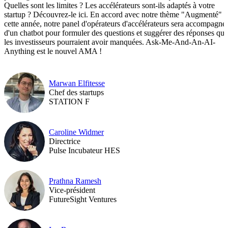
Quelles sont les limites ? Les accélérateurs sont-ils adaptés à votre
startup ? Découvrez-le ici. En accord avec notre thème "Augmenté" 
cette année, notre panel d'opérateurs d'accélérateurs sera accompagné
d'un chatbot pour formuler des questions et suggérer des réponses que
les investisseurs pourraient avoir manquées. Ask-Me-And-An-AI-
Anything est le nouvel AMA !
Marwan Elfitesse
Chef des startups
STATION F
Caroline Widmer
Directrice
Pulse Incubateur HES
Prathna Ramesh
Vice-président
FutureSight Ventures