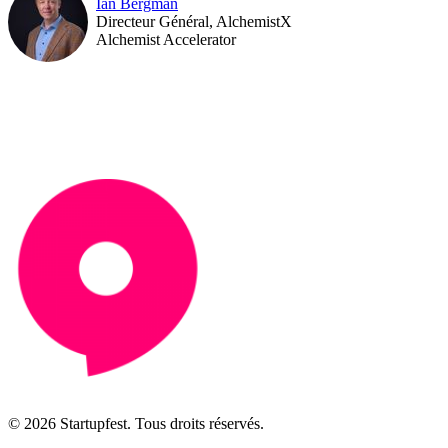
Ian Bergman
Directeur Général, AlchemistX
Alchemist Accelerator
© 2026 Startupfest. Tous droits réservés.