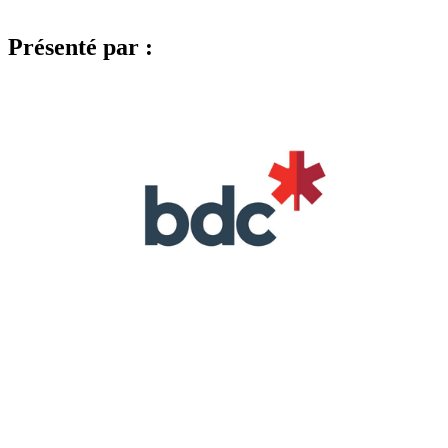
Présenté par :