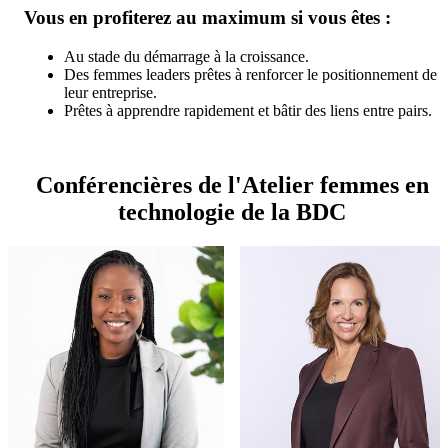
Vous en profiterez au maximum si vous êtes :
Au stade du démarrage à la croissance.
Des femmes leaders prêtes à renforcer le positionnement de
leur entreprise.
Prêtes à apprendre rapidement et bâtir des liens entre pairs.
Conférencières de l'Atelier femmes en
technologie de la BDC