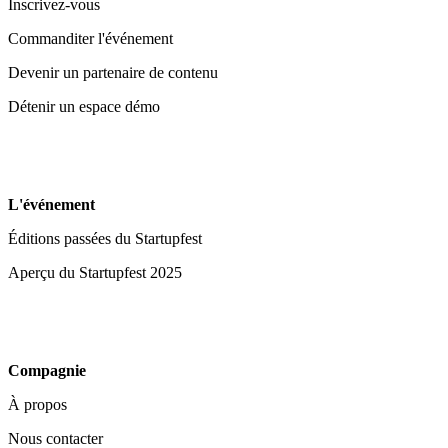
Inscrivez-vous
Commanditer l'événement
Devenir un partenaire de contenu
Détenir un espace démo
L'événement
Éditions passées du Startupfest
Aperçu du Startupfest 2025
Compagnie
À propos
Nous contacter