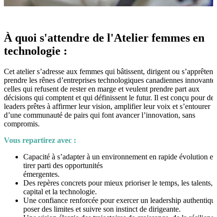
À quoi s'attendre de l'Atelier femmes en
technologie :
Cet atelier s’adresse aux femmes qui bâtissent, dirigent ou s’apprêtent
prendre les rênes d’entreprises technologiques canadiennes innovantes
celles qui refusent de rester en marge et veulent prendre part aux
décisions qui comptent et qui définissent le futur. Il est conçu pour des
leaders prêtes à affirmer leur vision, amplifier leur voix et s’entourer
d’une communauté de pairs qui font avancer l’innovation, sans
compromis.
Vous repartirez avec :
Capacité à s’adapter à un environnement en rapide évolution et
tirer parti des opportunités
émergentes.
Des repères concrets pour mieux prioriser le temps, les talents, l
capital et la technologie.
Une confiance renforcée pour exercer un leadership authentiqu
poser des limites et suivre son instinct de dirigeante.