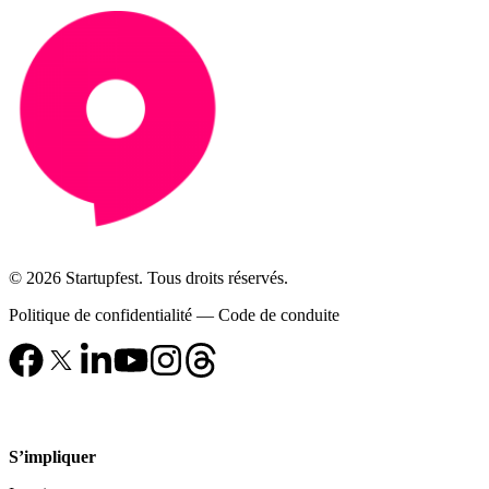
© 2026 Startupfest. Tous droits réservés.
Politique de confidentialité
—
Code de conduite
S’impliquer