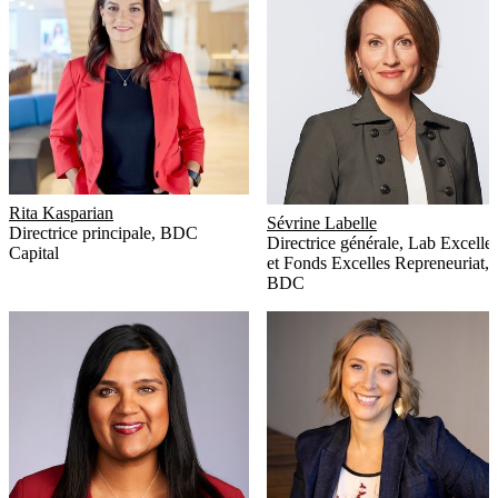
Rita Kasparian
Sévrine Labelle
Directrice principale
,
BDC
Directrice générale, Lab Excelle
Capital
et Fonds Excelles Repreneuriat
,
BDC