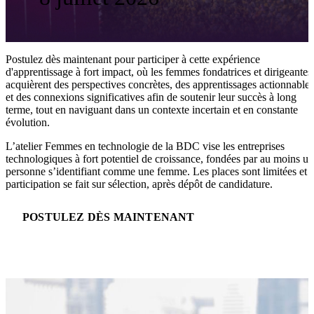
Postulez dès maintenant pour participer à cette expérience
d'apprentissage à fort impact, où les femmes fondatrices et dirigeantes
acquièrent des perspectives concrètes, des apprentissages actionnables
et des connexions significatives afin de soutenir leur succès à long
terme, tout en naviguant dans un contexte incertain et en constante
évolution.
L’atelier Femmes en technologie de la BDC vise les entreprises
technologiques à fort potentiel de croissance, fondées par au moins u
personne s’identifiant comme une femme. Les places sont limitées et l
participation se fait sur sélection, après dépôt de candidature.
POSTULEZ DÈS MAINTENANT