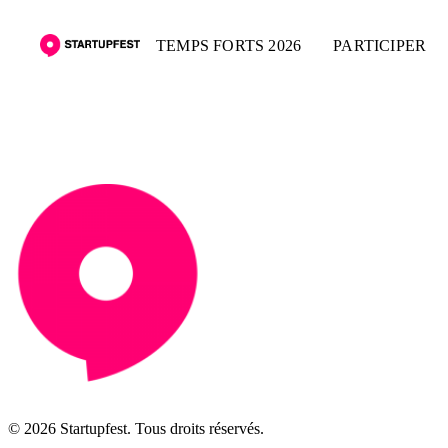
TEMPS FORTS 2026
PARTICIPER
© 2026 Startupfest. Tous droits réservés.