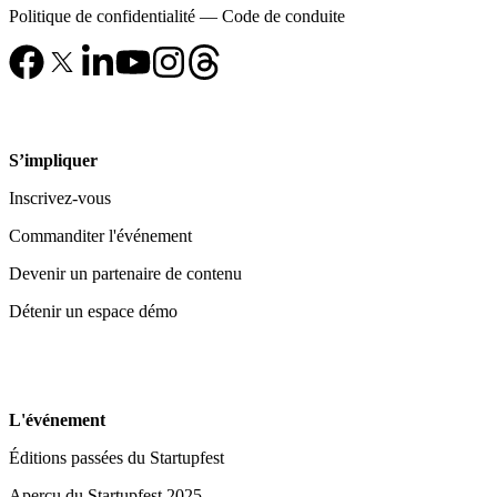
Politique de confidentialité
—
Code de conduite
S’impliquer
Inscrivez-vous
Commanditer l'événement
Devenir un partenaire de contenu
Détenir un espace démo
L'événement
Éditions passées du Startupfest
Aperçu du Startupfest 2025