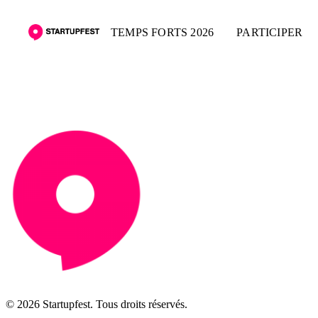
TEMPS FORTS 2026
PARTICIPER
© 2026 Startupfest. Tous droits réservés.