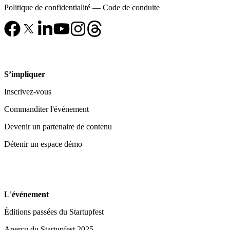
Politique de confidentialité
—
Code de conduite
S’impliquer
Inscrivez-vous
Commanditer l'événement
Devenir un partenaire de contenu
Détenir un espace démo
L'événement
Éditions passées du Startupfest
Aperçu du Startupfest 2025