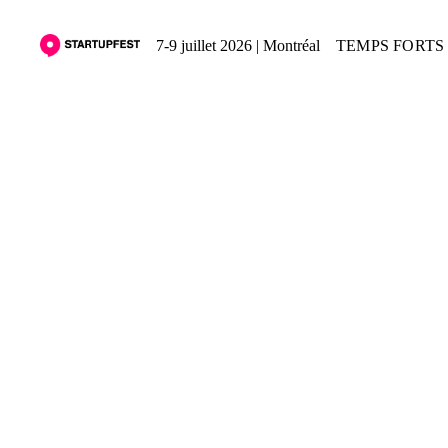
7-9 juillet 2026 | Montréal
TEMPS FORTS 