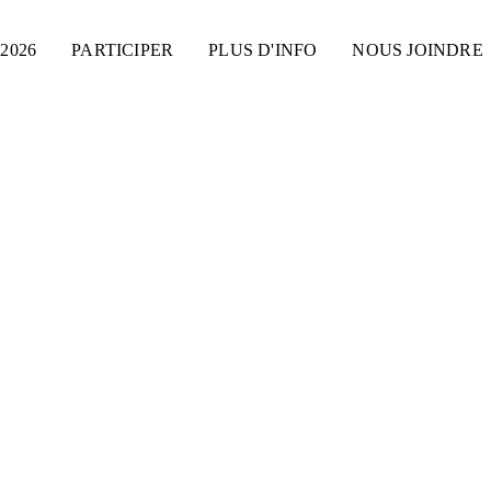
2026
PARTICIPER
PLUS D'INFO
NOUS JOINDRE