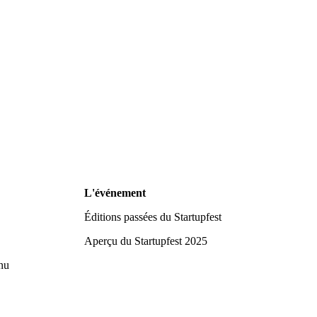
L'événement
Éditions passées du Startupfest
Aperçu du Startupfest 2025
nu