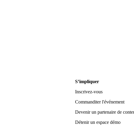
S’impliquer
Inscrivez-vous
Commanditer l'événement
Devenir un partenaire de conte
Détenir un espace démo