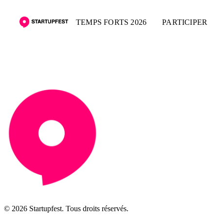
TEMPS FORTS 2026
PARTICIPER
© 2026 Startupfest. Tous droits réservés.