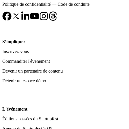
Politique de confidentialité
—
Code de conduite
S’impliquer
Inscrivez-vous
Commanditer l'événement
Devenir un partenaire de contenu
Détenir un espace démo
L'événement
Éditions passées du Startupfest
Aperçu du Startupfest 2025