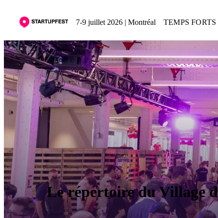
7-9 juillet 2026 | Montréal
TEMPS FORTS 
Le répertoire du Village 