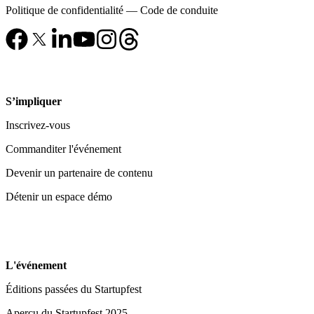
Politique de confidentialité
—
Code de conduite
S’impliquer
Inscrivez-vous
Commanditer l'événement
Devenir un partenaire de contenu
Détenir un espace démo
L'événement
Éditions passées du Startupfest
Aperçu du Startupfest 2025