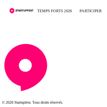
TEMPS FORTS 2026
PARTICIPER
© 2026 Startupfest. Tous droits réservés.